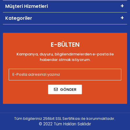
Müşteri Hizmetleri
Kategoriler
E-BÜLTEN
Kampanya, duyuru, bilgilendirmelerden e-posta ile
haberdar olmak istiyorum.
GÖNDER
Tüm bilgileriniz 256bit SSL Sertifikası ile korunmaktadır.
© 2022
Tüm Hakları Saklıdır