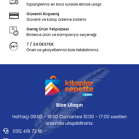
Siparişleriniz en kısa sürede elinize ulaşır.
Güvenli Alışveriş
Güvenli ve kolay ödeme sistemi
Geniş Ürün Yelpazesi
Binlerce ürün ve kampanya seçeneği
7 / 24 DESTEK
Öneri ve şikayetlerinizi bize iletebilirsiniz.
Bize Ulaşın
Haftaiçi 09:00 - 19:00 Cumartesi 10:00 - 17:00 saatleri
arasında ulaşabilirsiniz.
0312 419 72 18