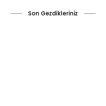
Son Gezdikleriniz