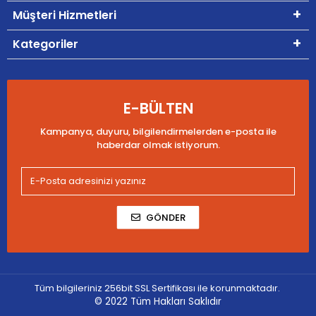
Müşteri Hizmetleri
Kategoriler
E-BÜLTEN
Kampanya, duyuru, bilgilendirmelerden e-posta ile
haberdar olmak istiyorum.
GÖNDER
Tüm bilgileriniz 256bit SSL Sertifikası ile korunmaktadır.
© 2022
Tüm Hakları Saklıdır