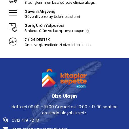
Siparişleriniz en kısa sürede elinize ulaşır.
Güvenli Alışveriş
Güvenli ve kolay ödeme sistemi
Geniş Ürün Yelpazesi
Binlerce ürün ve kampanya seçeneği
7 / 24 DESTEK
Öneri ve şikayetlerinizi bize iletebilirsiniz.
Bize Ulaşın
Haftaiçi 09:00 - 19:00 Cumartesi 10:00 - 17:00 saatleri
arasında ulaşabilirsiniz.
0312 419 72 18