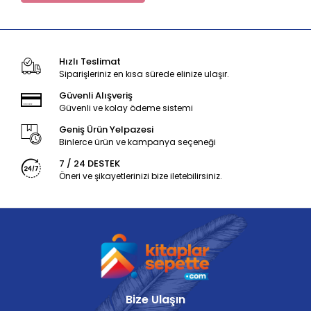
Hızlı Teslimat
Siparişleriniz en kısa sürede elinize ulaşır.
Güvenli Alışveriş
Güvenli ve kolay ödeme sistemi
Geniş Ürün Yelpazesi
Binlerce ürün ve kampanya seçeneği
7 / 24 DESTEK
Öneri ve şikayetlerinizi bize iletebilirsiniz.
Bize Ulaşın