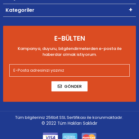
Kategoriler
E-BÜLTEN
Kampanya, duyuru, bilgilendirmelerden e-posta ile
haberdar olmak istiyorum.
GÖNDER
Tüm bilgileriniz 256bit SSL Sertifikası ile korunmaktadır.
© 2022
Tüm Hakları Saklıdır