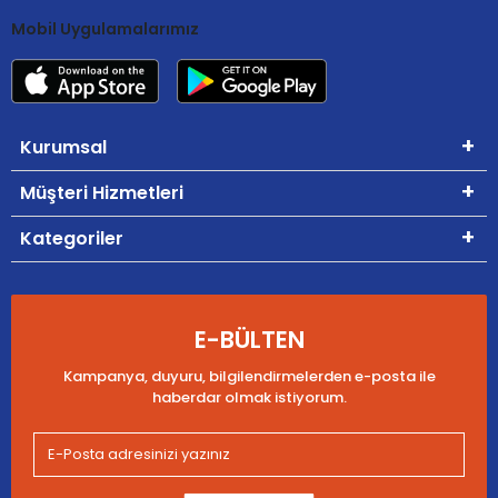
Mobil Uygulamalarımız
Kurumsal
Müşteri Hizmetleri
Kategoriler
E-BÜLTEN
Kampanya, duyuru, bilgilendirmelerden e-posta ile
haberdar olmak istiyorum.