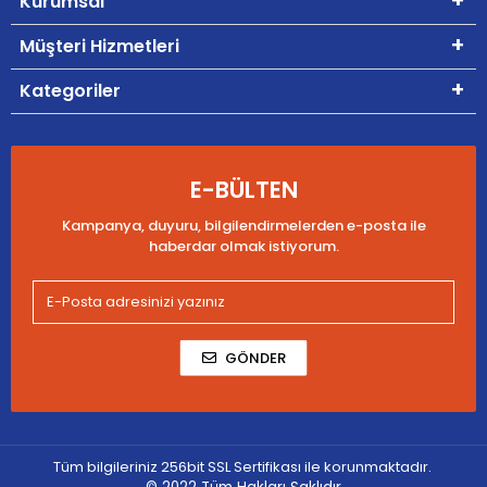
Kurumsal
Müşteri Hizmetleri
Kategoriler
E-BÜLTEN
Kampanya, duyuru, bilgilendirmelerden e-posta ile
haberdar olmak istiyorum.
GÖNDER
Tüm bilgileriniz 256bit SSL Sertifikası ile korunmaktadır.