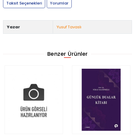
Taksit Seçenekleri
Yorumlar
Yazar
Yusuf Tavaslı
Benzer Ürünler