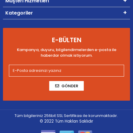
Müşteri Hizmetleri
Kategoriler
E-BÜLTEN
Kampanya, duyuru, bilgilendirmelerden e-posta ile
haberdar olmak istiyorum.
GÖNDER
Tüm bilgileriniz 256bit SSL Sertifikası ile korunmaktadır.
© 2022
Tüm Hakları Saklıdır