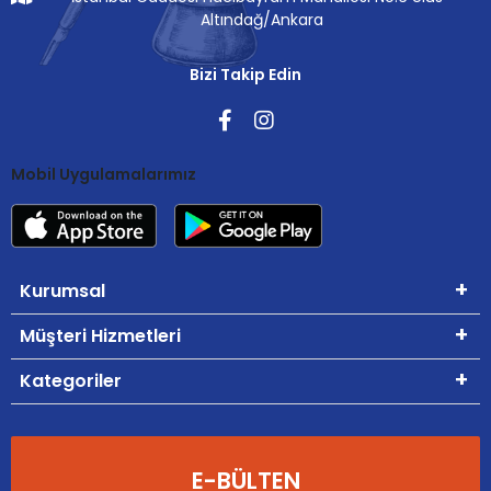
Altındağ/Ankara
Bizi Takip Edin
Mobil Uygulamalarımız
Kurumsal
Müşteri Hizmetleri
Kategoriler
E-BÜLTEN