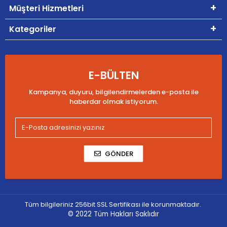
Müşteri Hizmetleri
Kategoriler
E-BÜLTEN
Kampanya, duyuru, bilgilendirmelerden e-posta ile
haberdar olmak istiyorum.
GÖNDER
Tüm bilgileriniz 256bit SSL Sertifikası ile korunmaktadır.
© 2022
Tüm Hakları Saklıdır