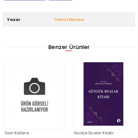
Yazar
Tahirü'l Mevlevi
Benzer Ürünler
Sarıl Kalbine
Günlük Dualar Kitabı