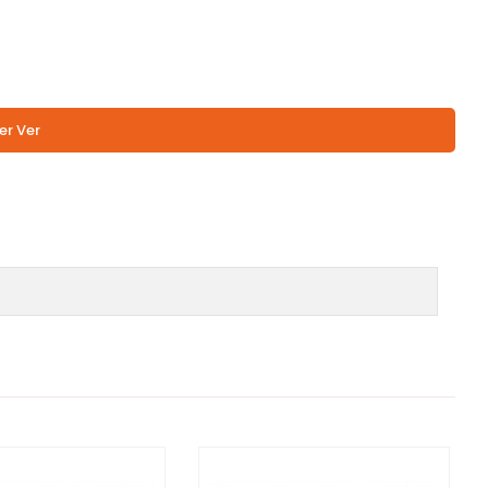
er Ver