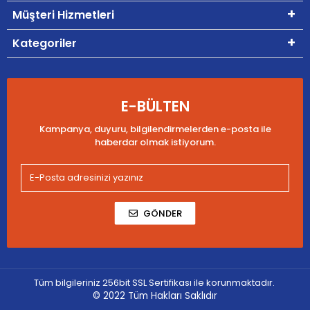
Müşteri Hizmetleri
Kategoriler
E-BÜLTEN
Kampanya, duyuru, bilgilendirmelerden e-posta ile
haberdar olmak istiyorum.
GÖNDER
Tüm bilgileriniz 256bit SSL Sertifikası ile korunmaktadır.
© 2022
Tüm Hakları Saklıdır