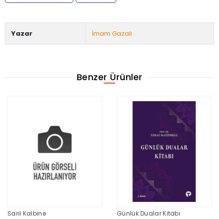
Yazar
İmam Gazali
Benzer Ürünler
Sarıl Kalbine
Günlük Dualar Kitabı