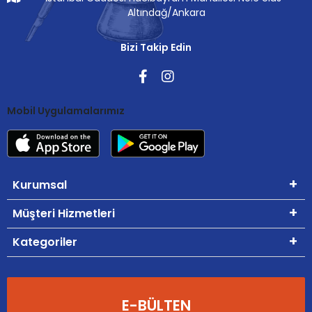
Altındağ/Ankara
Bizi Takip Edin
Mobil Uygulamalarımız
Kurumsal
Müşteri Hizmetleri
Kategoriler
E-BÜLTEN