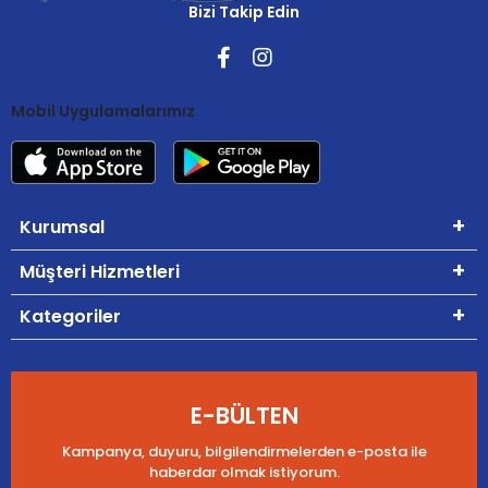
Bizi Takip Edin
Mobil Uygulamalarımız
Kurumsal
Müşteri Hizmetleri
Kategoriler
E-BÜLTEN
Kampanya, duyuru, bilgilendirmelerden e-posta ile
haberdar olmak istiyorum.