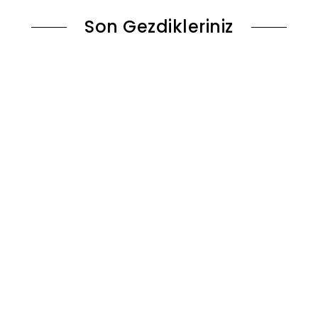
Son Gezdikleriniz