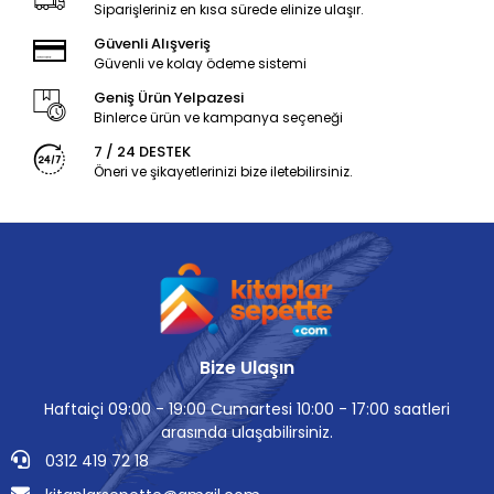
Siparişleriniz en kısa sürede elinize ulaşır.
Güvenli Alışveriş
Güvenli ve kolay ödeme sistemi
Geniş Ürün Yelpazesi
Binlerce ürün ve kampanya seçeneği
7 / 24 DESTEK
Öneri ve şikayetlerinizi bize iletebilirsiniz.
Bize Ulaşın
Haftaiçi 09:00 - 19:00 Cumartesi 10:00 - 17:00 saatleri
arasında ulaşabilirsiniz.
0312 419 72 18