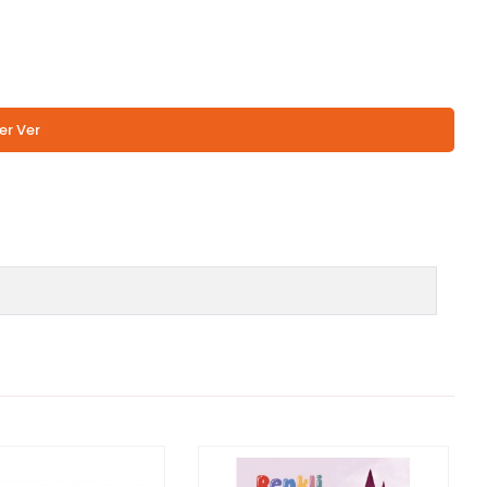
er Ver