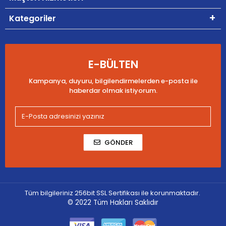
Kategoriler
E-BÜLTEN
Kampanya, duyuru, bilgilendirmelerden e-posta ile
haberdar olmak istiyorum.
GÖNDER
Tüm bilgileriniz 256bit SSL Sertifikası ile korunmaktadır.
© 2022
Tüm Hakları Saklıdır