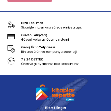
Hızlı Teslimat
Siparişleriniz en kısa sürede elinize ulaşır.
Güvenli Alışveriş
Güvenli ve kolay ödeme sistemi
Geniş Ürün Yelpazesi
Binlerce ürün ve kampanya seçeneği
7 / 24 DESTEK
Öneri ve şikayetlerinizi bize iletebilirsiniz.
Bize Ulaşın