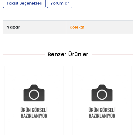
Taksit Seçenekleri
Yorumlar
Yazar
Kolektif
Benzer Ürünler