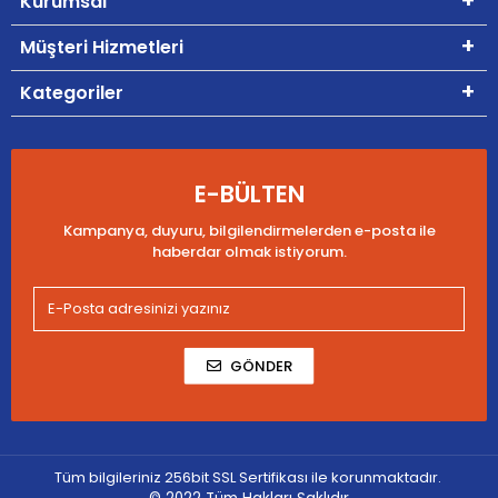
Kurumsal
Müşteri Hizmetleri
Kategoriler
E-BÜLTEN
Kampanya, duyuru, bilgilendirmelerden e-posta ile
haberdar olmak istiyorum.
GÖNDER
Tüm bilgileriniz 256bit SSL Sertifikası ile korunmaktadır.