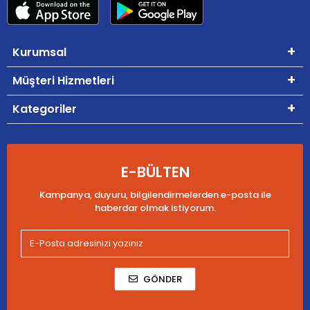
Kurumsal
Müşteri Hizmetleri
Kategoriler
E-BÜLTEN
Kampanya, duyuru, bilgilendirmelerden e-posta ile
haberdar olmak istiyorum.
GÖNDER