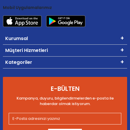
Mobil Uygulamalarımız
Kurumsal
Müşteri Hizmetleri
Kategoriler
E-BÜLTEN
Kampanya, duyuru, bilgilendirmelerden e-posta ile
haberdar olmak istiyorum.