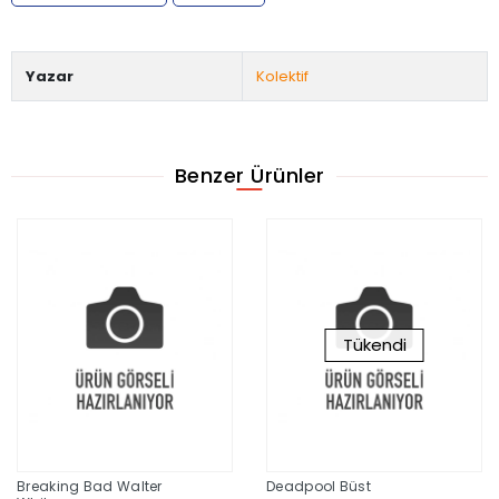
Yazar
Kolektif
Benzer Ürünler
Tükendi
Breaking Bad Walter
Deadpool Büst