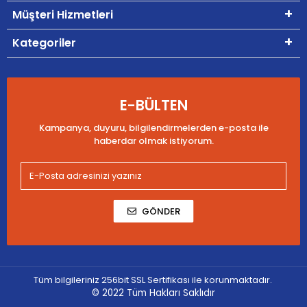
Müşteri Hizmetleri
Kategoriler
E-BÜLTEN
Kampanya, duyuru, bilgilendirmelerden e-posta ile
haberdar olmak istiyorum.
GÖNDER
Tüm bilgileriniz 256bit SSL Sertifikası ile korunmaktadır.
© 2022
Tüm Hakları Saklıdır