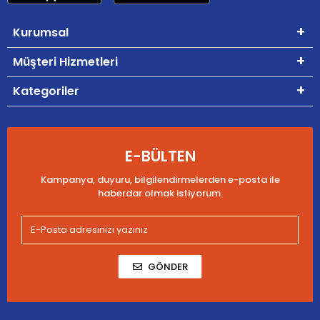
Kurumsal
Müşteri Hizmetleri
Kategoriler
E-BÜLTEN
Kampanya, duyuru, bilgilendirmelerden e-posta ile
haberdar olmak istiyorum.
GÖNDER