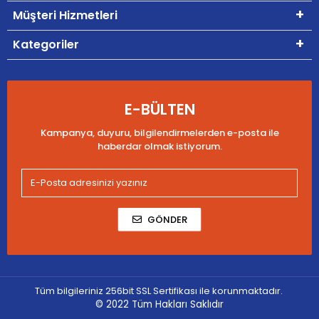
Müşteri Hizmetleri
Kategoriler
E-BÜLTEN
Kampanya, duyuru, bilgilendirmelerden e-posta ile
haberdar olmak istiyorum.
GÖNDER
Tüm bilgileriniz 256bit SSL Sertifikası ile korunmaktadır.
© 2022
Tüm Hakları Saklıdır