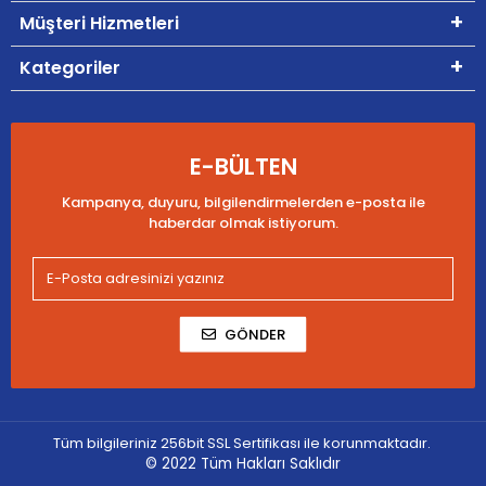
Müşteri Hizmetleri
Kategoriler
E-BÜLTEN
Kampanya, duyuru, bilgilendirmelerden e-posta ile
haberdar olmak istiyorum.
GÖNDER
Tüm bilgileriniz 256bit SSL Sertifikası ile korunmaktadır.
© 2022
Tüm Hakları Saklıdır