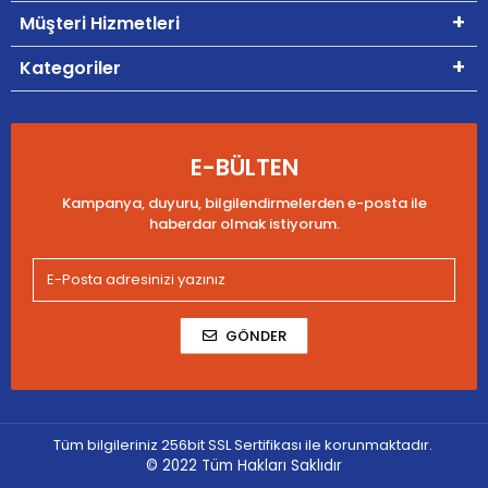
Müşteri Hizmetleri
Kategoriler
E-BÜLTEN
Kampanya, duyuru, bilgilendirmelerden e-posta ile
haberdar olmak istiyorum.
GÖNDER
Tüm bilgileriniz 256bit SSL Sertifikası ile korunmaktadır.
© 2022
Tüm Hakları Saklıdır