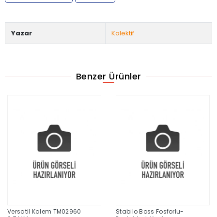
Yazar
Kolektif
Benzer Ürünler
Versatil Kalem TM02960
Stabilo Boss Fosforlu-