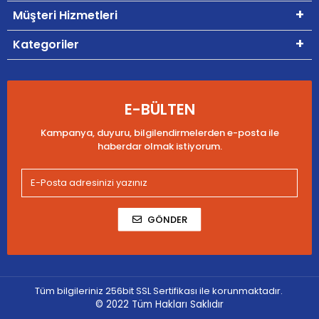
Müşteri Hizmetleri
Kategoriler
E-BÜLTEN
Kampanya, duyuru, bilgilendirmelerden e-posta ile
haberdar olmak istiyorum.
GÖNDER
Tüm bilgileriniz 256bit SSL Sertifikası ile korunmaktadır.
© 2022
Tüm Hakları Saklıdır