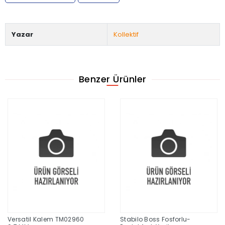
Yazar
Kollektif
Benzer Ürünler
Versatil Kalem TM02960
Stabilo Boss Fosforlu-