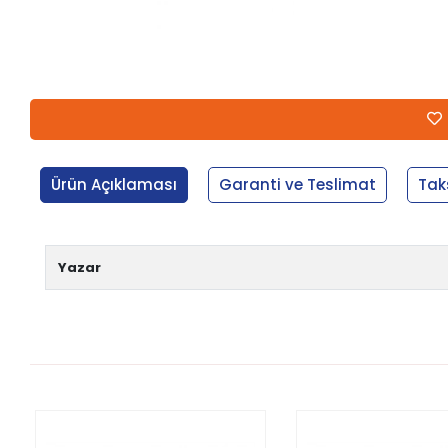
Ürün Açıklaması
Garanti ve Teslimat
Tak
Yazar