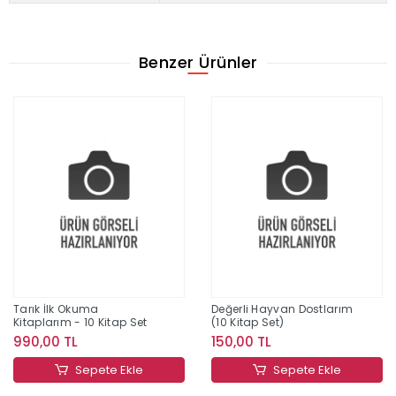
Benzer Ürünler
Tarık İlk Okuma
Değerli Hayvan Dostlarım
Kitaplarım - 10 Kitap Set
(10 Kitap Set)
990,00 TL
150,00 TL
Sepete Ekle
Sepete Ekle