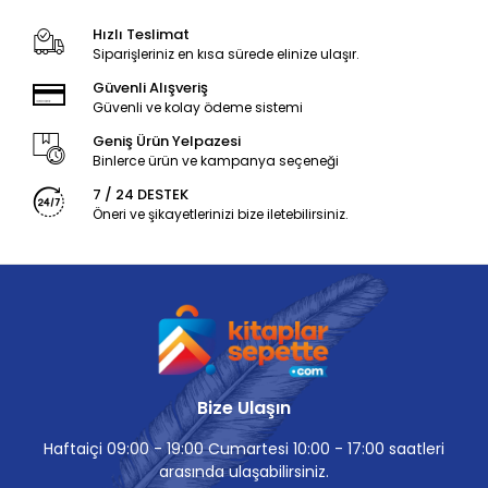
Hızlı Teslimat
Siparişleriniz en kısa sürede elinize ulaşır.
Güvenli Alışveriş
Güvenli ve kolay ödeme sistemi
Geniş Ürün Yelpazesi
Binlerce ürün ve kampanya seçeneği
7 / 24 DESTEK
Öneri ve şikayetlerinizi bize iletebilirsiniz.
Bize Ulaşın
Haftaiçi 09:00 - 19:00 Cumartesi 10:00 - 17:00 saatleri
arasında ulaşabilirsiniz.