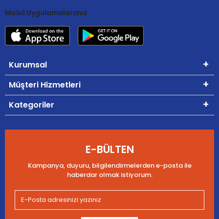
Mobil Uygulamalarımız
Kurumsal
Müşteri Hizmetleri
Kategoriler
E-BÜLTEN
Kampanya, duyuru, bilgilendirmelerden e-posta ile
haberdar olmak istiyorum.