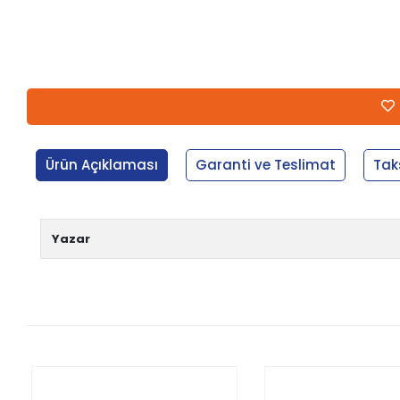
Ürün Açıklaması
Garanti ve Teslimat
Tak
Yazar