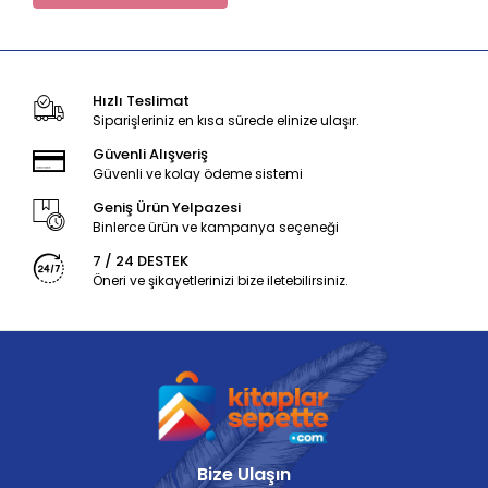
Hızlı Teslimat
Siparişleriniz en kısa sürede elinize ulaşır.
Güvenli Alışveriş
Güvenli ve kolay ödeme sistemi
Geniş Ürün Yelpazesi
Binlerce ürün ve kampanya seçeneği
7 / 24 DESTEK
Öneri ve şikayetlerinizi bize iletebilirsiniz.
Bize Ulaşın