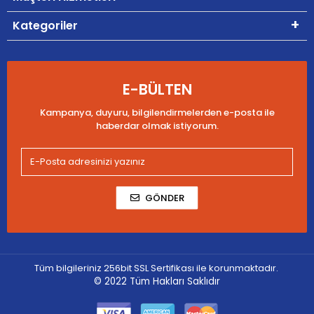
Kategoriler
E-BÜLTEN
Kampanya, duyuru, bilgilendirmelerden e-posta ile
haberdar olmak istiyorum.
GÖNDER
Tüm bilgileriniz 256bit SSL Sertifikası ile korunmaktadır.
© 2022
Tüm Hakları Saklıdır