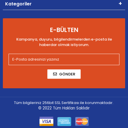
Kategoriler
E-BÜLTEN
Kampanya, duyuru, bilgilendirmelerden e-posta ile
haberdar olmak istiyorum.
GÖNDER
Tüm bilgileriniz 256bit SSL Sertifikası ile korunmaktadır.
© 2022
Tüm Hakları Saklıdır