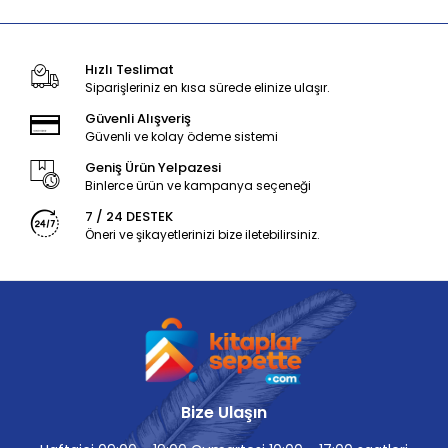
Hızlı Teslimat
Siparişleriniz en kısa sürede elinize ulaşır.
Güvenli Alışveriş
Güvenli ve kolay ödeme sistemi
Geniş Ürün Yelpazesi
Binlerce ürün ve kampanya seçeneği
7 / 24 DESTEK
Öneri ve şikayetlerinizi bize iletebilirsiniz.
Bize Ulaşın