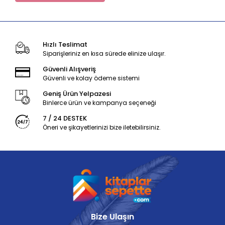
Hızlı Teslimat
Siparişleriniz en kısa sürede elinize ulaşır.
Güvenli Alışveriş
Güvenli ve kolay ödeme sistemi
Geniş Ürün Yelpazesi
Binlerce ürün ve kampanya seçeneği
7 / 24 DESTEK
Öneri ve şikayetlerinizi bize iletebilirsiniz.
Bize Ulaşın