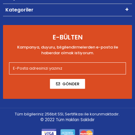
Kategoriler
E-BÜLTEN
Kampanya, duyuru, bilgilendirmelerden e-posta ile
haberdar olmak istiyorum.
GÖNDER
Tüm bilgileriniz 256bit SSL Sertifikası ile korunmaktadır.
© 2022
Tüm Hakları Saklıdır