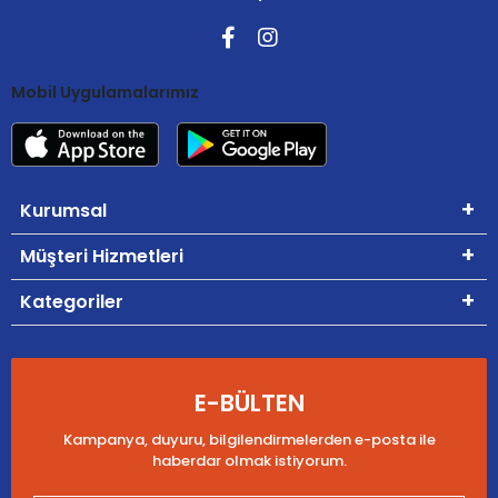
Mobil Uygulamalarımız
Kurumsal
Müşteri Hizmetleri
Kategoriler
E-BÜLTEN
Kampanya, duyuru, bilgilendirmelerden e-posta ile
haberdar olmak istiyorum.