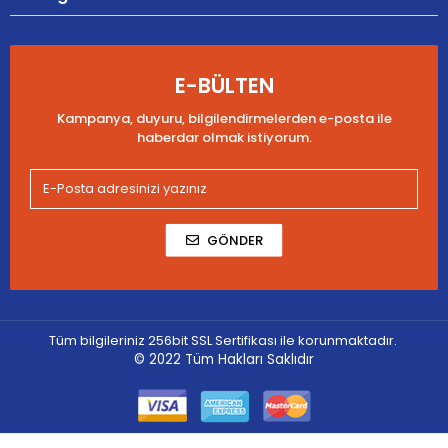
E-BÜLTEN
Kampanya, duyuru, bilgilendirmelerden e-posta ile
haberdar olmak istiyorum.
GÖNDER
Tüm bilgileriniz 256bit SSL Sertifikası ile korunmaktadır.
© 2022
Tüm Hakları Saklıdır