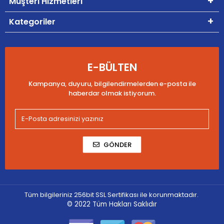
Müşteri Hizmetleri
Kategoriler
E-BÜLTEN
Kampanya, duyuru, bilgilendirmelerden e-posta ile
haberdar olmak istiyorum.
GÖNDER
Tüm bilgileriniz 256bit SSL Sertifikası ile korunmaktadır.
© 2022
Tüm Hakları Saklıdır