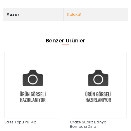
Yazar
Kolektif
Benzer Ürünler
Stres Topu PU-42
Craze Süpriz Banyo
Bombası Dino