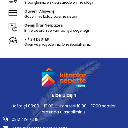
Siparişleriniz en kısa sürede elinize ulaşır.
Güvenli Alışveriş
Güvenli ve kolay ödeme sistemi
Geniş Ürün Yelpazesi
Binlerce ürün ve kampanya seçeneği
7 / 24 DESTEK
Öneri ve şikayetlerinizi bize iletebilirsiniz.
Bize Ulaşın
Haftaiçi 09:00 - 19:00 Cumartesi 10:00 - 17:00 saatleri
arasında ulaşabilirsiniz.
0312 419 72 18