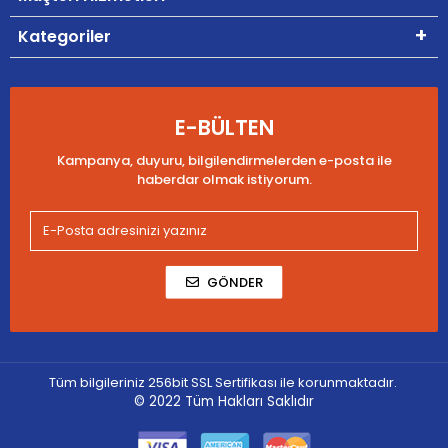
Kategoriler
E-BÜLTEN
Kampanya, duyuru, bilgilendirmelerden e-posta ile
haberdar olmak istiyorum.
GÖNDER
Tüm bilgileriniz 256bit SSL Sertifikası ile korunmaktadır.
© 2022
Tüm Hakları Saklıdır