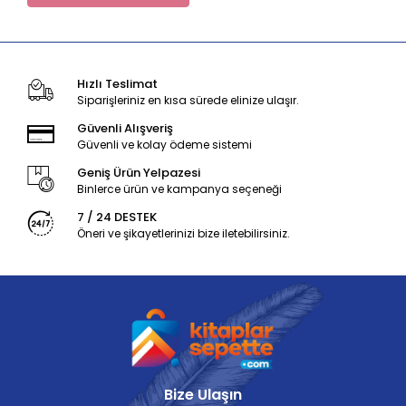
Hızlı Teslimat
Siparişleriniz en kısa sürede elinize ulaşır.
Güvenli Alışveriş
Güvenli ve kolay ödeme sistemi
Geniş Ürün Yelpazesi
Binlerce ürün ve kampanya seçeneği
7 / 24 DESTEK
Öneri ve şikayetlerinizi bize iletebilirsiniz.
Bize Ulaşın