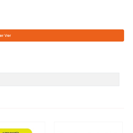
er Ver