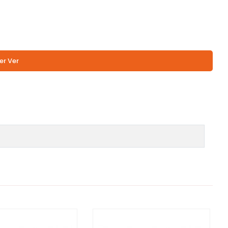
er Ver