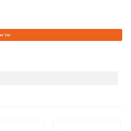
er Ver