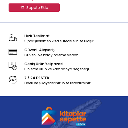
Sepete Ekle
Hızlı Teslimat
Siparişleriniz en kısa sürede elinize ulaşır.
Güvenli Alışveriş
Güvenli ve kolay ödeme sistemi
Geniş Ürün Yelpazesi
Binlerce ürün ve kampanya seçeneği
7 / 24 DESTEK
Öneri ve şikayetlerinizi bize iletebilirsiniz.