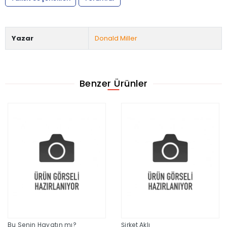
Yazar
Donald Miller
Benzer Ürünler
Bu Senin Hayatın mı?
Şirket Aklı