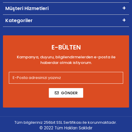
Müşteri Hizmetleri
Kategoriler
E-BÜLTEN
Kampanya, duyuru, bilgilendirmelerden e-posta ile
haberdar olmak istiyorum.
GÖNDER
Tüm bilgileriniz 256bit SSL Sertifikası ile korunmaktadır.
© 2022
Tüm Hakları Saklıdır