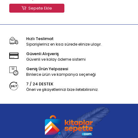
Sepete Ekle
Hızlı Teslimat
Siparişleriniz en kısa sürede elinize ulaşır.
Güvenli Alışveriş
Güvenli ve kolay ödeme sistemi
Geniş Ürün Yelpazesi
Binlerce ürün ve kampanya seçeneği
7 / 24 DESTEK
Öneri ve şikayetlerinizi bize iletebilirsiniz.