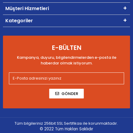
Müşteri Hizmetleri
Kategoriler
E-BÜLTEN
Kampanya, duyuru, bilgilendirmelerden e-posta ile
haberdar olmak istiyorum.
GÖNDER
Tüm bilgileriniz 256bit SSL Sertifikası ile korunmaktadır.
© 2022
Tüm Hakları Saklıdır