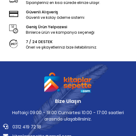
Siparişleriniz en kısa sürede elinize ulaşır.
Güvenli Alışveriş
Güvenli ve kolay ödeme sistemi
Geniş Ürün Yelpazesi
Binlerce ürün ve kampanya seçeneği
7 / 24 DESTEK
Öneri ve şikayetlerinizi bize iletebilirsiniz.
Bize Ulaşın
Haftaiçi 09:00 - 19:00 Cumartesi 10:00 - 17:00 saatleri
arasında ulaşabilirsiniz.
0312 419 72 18