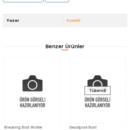
Yazar
Kolektif
Benzer Ürünler
Tükendi
Breaking Bad Walter
Deadpool Büst