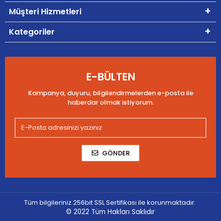
Müşteri Hizmetleri
Kategoriler
E-BÜLTEN
Kampanya, duyuru, bilgilendirmelerden e-posta ile
haberdar olmak istiyorum.
GÖNDER
Tüm bilgileriniz 256bit SSL Sertifikası ile korunmaktadır.
© 2022
Tüm Hakları Saklıdır