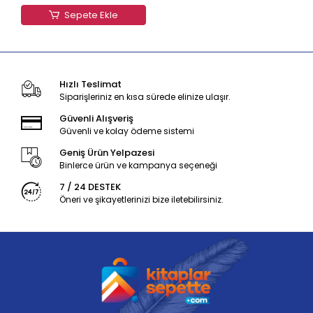
Sepete Ekle
Hızlı Teslimat
Siparişleriniz en kısa sürede elinize ulaşır.
Güvenli Alışveriş
Güvenli ve kolay ödeme sistemi
Geniş Ürün Yelpazesi
Binlerce ürün ve kampanya seçeneği
7 / 24 DESTEK
Öneri ve şikayetlerinizi bize iletebilirsiniz.