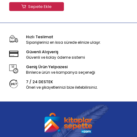
Sepete Ekle
Hızlı Teslimat
Siparişleriniz en kısa sürede elinize ulaşır.
Güvenli Alışveriş
Güvenli ve kolay ödeme sistemi
Geniş Ürün Yelpazesi
Binlerce ürün ve kampanya seçeneği
7 / 24 DESTEK
Öneri ve şikayetlerinizi bize iletebilirsiniz.