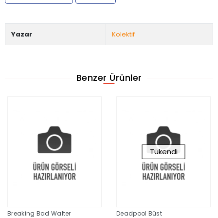
Yazar
Kolektif
Benzer Ürünler
Tükendi
Breaking Bad Walter
Deadpool Büst