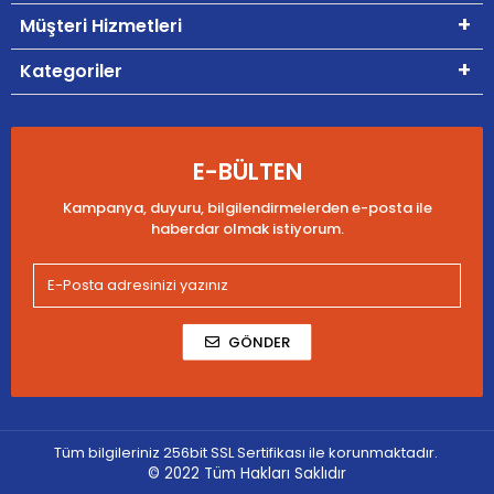
Müşteri Hizmetleri
Kategoriler
E-BÜLTEN
Kampanya, duyuru, bilgilendirmelerden e-posta ile
haberdar olmak istiyorum.
GÖNDER
Tüm bilgileriniz 256bit SSL Sertifikası ile korunmaktadır.
© 2022
Tüm Hakları Saklıdır