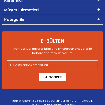
Kurumsal
Müşteri Hizmetleri
Kategoriler
E-BÜLTEN
Kampanya, duyuru, bilgilendirmelerden e-posta ile
haberdar olmak istiyorum.
GÖNDER
Tüm bilgileriniz 256bit SSL Sertifikası ile korunmaktadır.