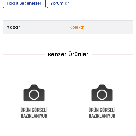
Taksit Seçenekleri
Yorumlar
Yazar
Kolektif
Benzer Ürünler