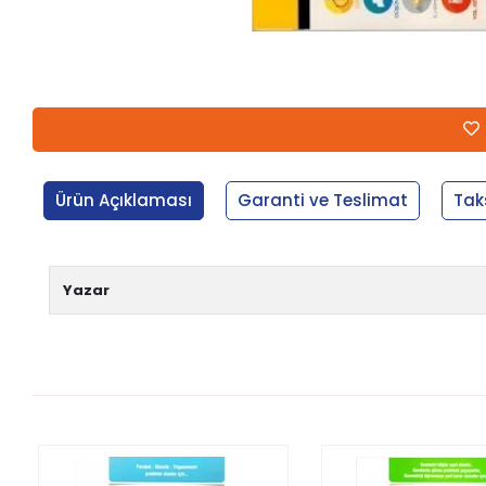
Ürün Açıklaması
Garanti ve Teslimat
Tak
Yazar